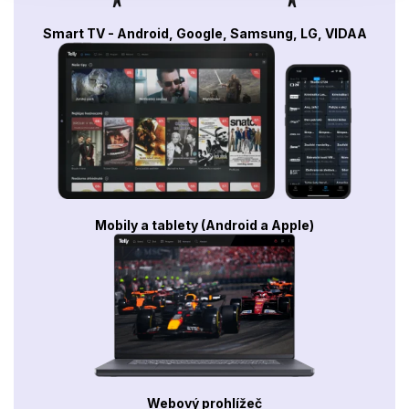
Smart TV - Android, Google, Samsung, LG, VIDAA
Mobily a tablety (Android a Apple)
Webový prohlížeč