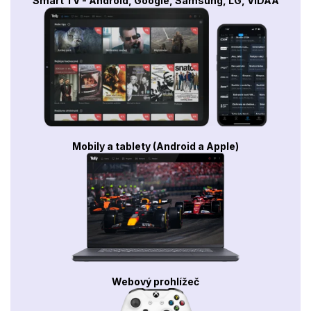
Smart TV - Android, Google, Samsung, LG, VIDAA
Mobily a tablety (Android a Apple)
Webový prohlížeč