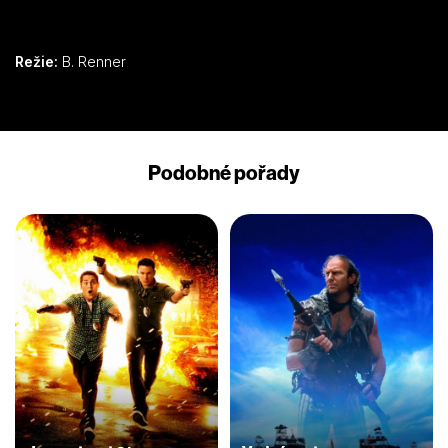
Režie:
B. Renner
Podobné pořady