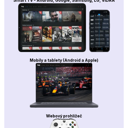
Smart TV - Android, Google, Samsung, LG, VIDAA
Mobily a tablety (Android a Apple)
Webový prohlížeč