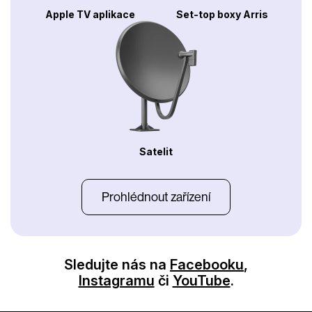
Apple TV aplikace
Set-top boxy Arris
Satelit
Prohlédnout zařízení
Sledujte nás na
Facebooku
,
Instagramu
či
YouTube
.