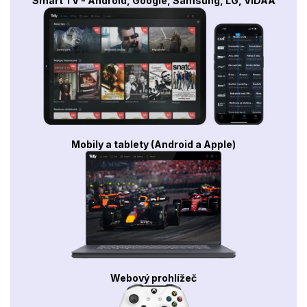
Smart TV - Android, Google, Samsung, LG, VIDAA
Mobily a tablety (Android a Apple)
Webový prohlížeč