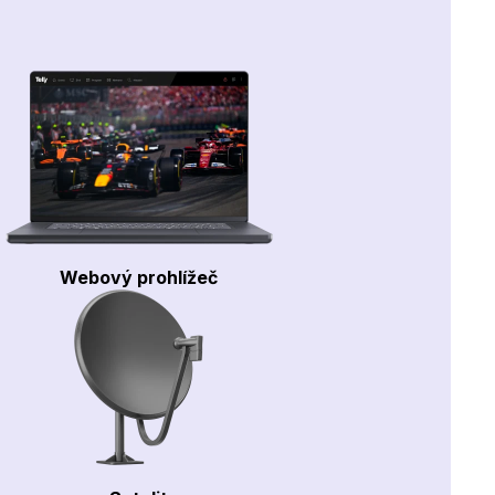
Webový prohlížeč