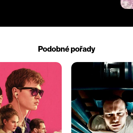
Podobné pořady