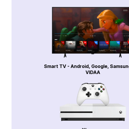
Smart TV - Android, Google, Samsun
VIDAA