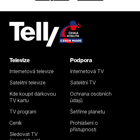
Televize
Podpora
Internetová televize
Internetová TV
Satelitní televize
Satelitní TV
Kde koupit dárkovou
Ochrana osobních
TV kartu
údajů
TV program
Šetříme planetu
Ceník
Prohlášení o
přístupnosti
Sledovat TV