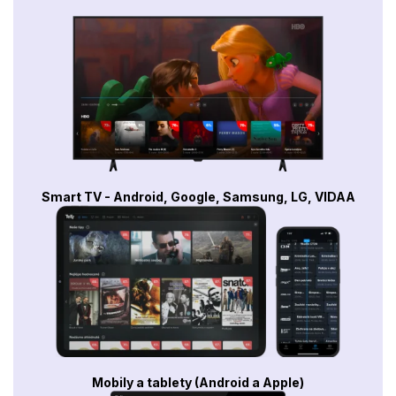
Smart TV - Android, Google, Samsung, LG, VIDAA
Mobily a tablety (Android a Apple)