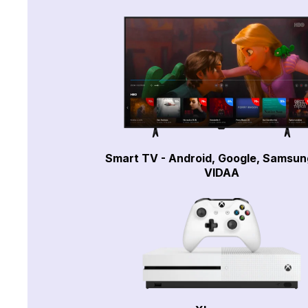
Smart TV - Android, Google, Samsun
VIDAA