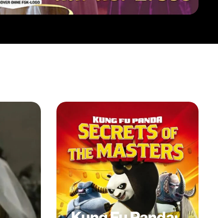
Kung Fu Panda: