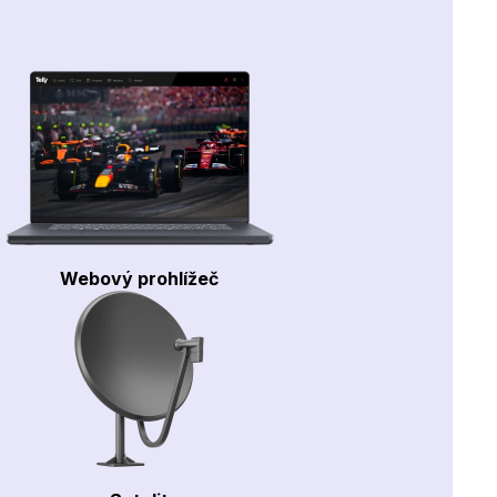
Webový prohlížeč