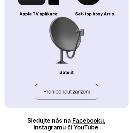
Apple TV aplikace
Set-top boxy Arris
Satelit
Prohlédnout zařízení
Sledujte nás na
Facebooku
,
Instagramu
či
YouTube
.