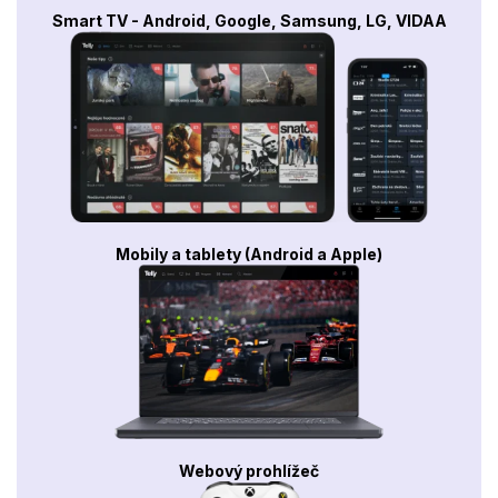
Smart TV - Android, Google, Samsung, LG, VIDAA
Mobily a tablety (Android a Apple)
Webový prohlížeč