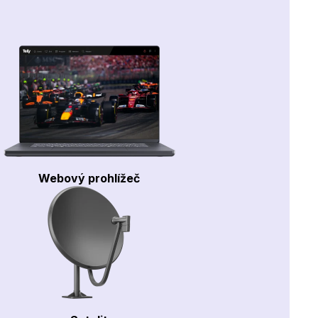
Webový prohlížeč