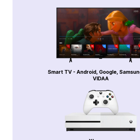
Smart TV - Android, Google, Samsun
VIDAA