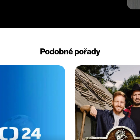
Podobné pořady