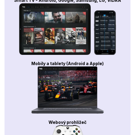
Smart TV - Android, Google, Samsung, LG, VIDAA
Mobily a tablety (Android a Apple)
Webový prohlížeč