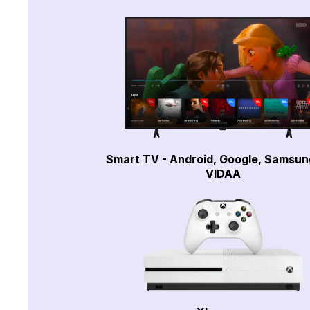
Smart TV - Android, Google, Samsun
VIDAA