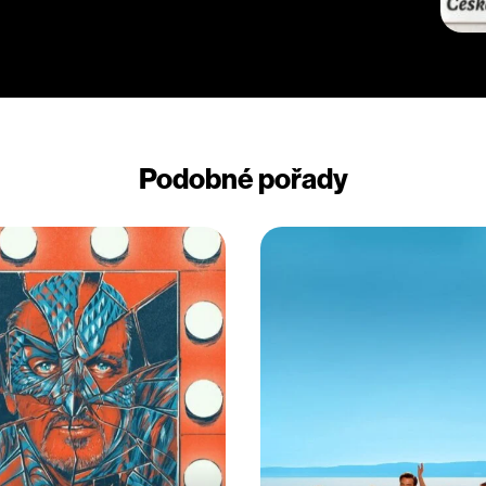
Podobné pořady