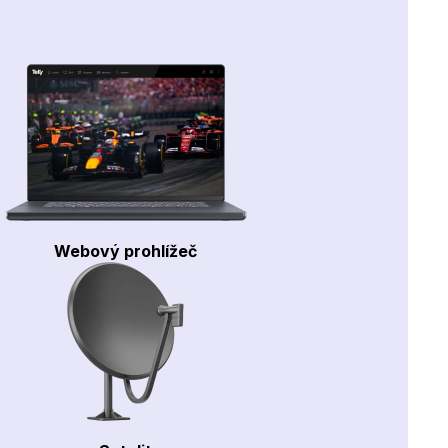
Webový prohlížeč