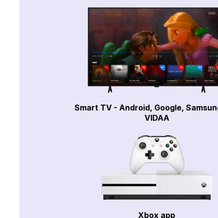
Smart TV - Android, Google, Samsun
VIDAA
Xbox app