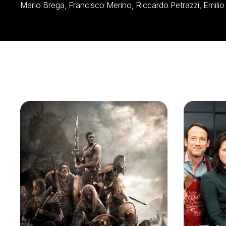
Mario Brega, Francisco Meri