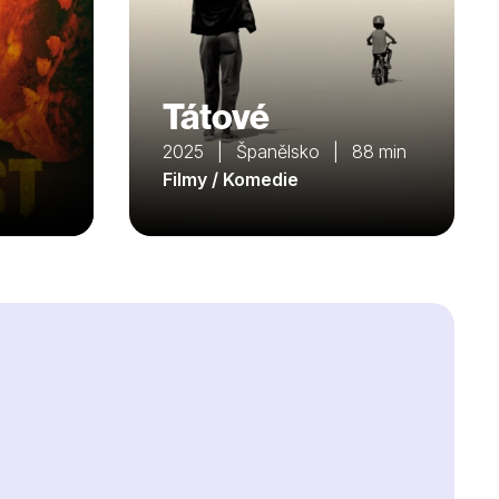
Tátové
2025 | Španělsko | 88 min
Filmy / Komedie