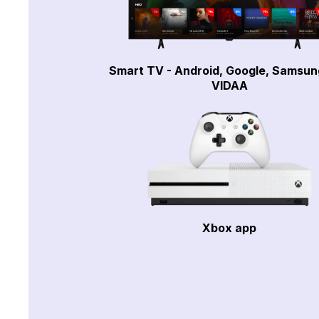
Smart TV - Android, Google, Samsun
VIDAA
Xbox app