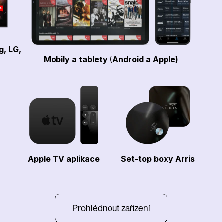
g, LG,
Mobily a tablety (Android a Apple)
Apple TV aplikace
Set-top boxy Arris
Prohlédnout zařízení