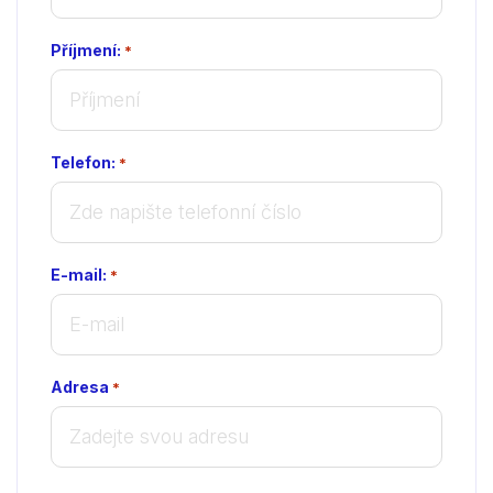
Příjmení:
*
Telefon:
*
E-mail:
*
Adresa
*