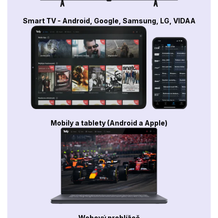
Smart TV - Android, Google, Samsung, LG, VIDAA
Mobily a tablety (Android a Apple)
Webový prohlížeč