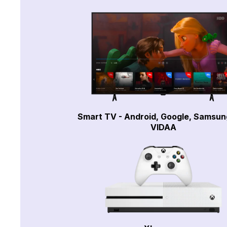
Smart TV - Android, Google, Samsun
VIDAA