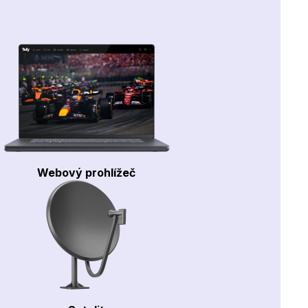
Webový prohlížeč