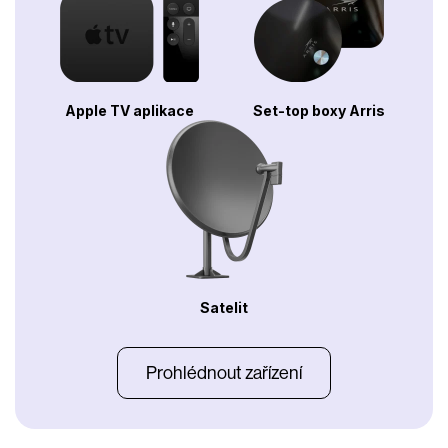
Apple TV aplikace
Set-top boxy Arris
Satelit
Prohlédnout zařízení