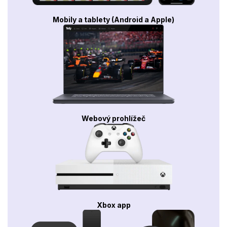
Mobily a tablety (Android a Apple)
Webový prohlížeč
Xbox app