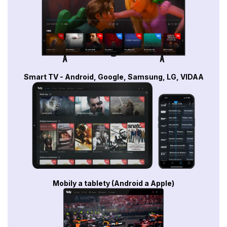
Smart TV - Android, Google, Samsung, LG, VIDAA
Mobily a tablety (Android a Apple)