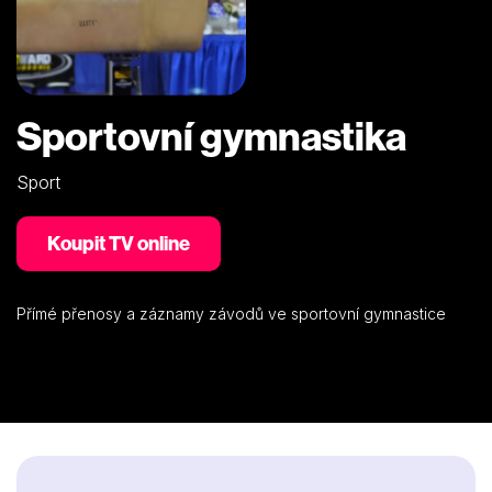
Sportovní gymnastika
Sport
Koupit TV online
Přímé přenosy a záznamy závodů ve sportovní gymnastice