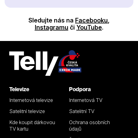
Sledujte nás na
Facebooku
,
Instagramu
či
YouTube
.
Televize
Podpora
Internetová televize
Internetová TV
Satelitní televize
Satelitní TV
Kde koupit dárkovou
Ochrana osobních
TV kartu
údajů