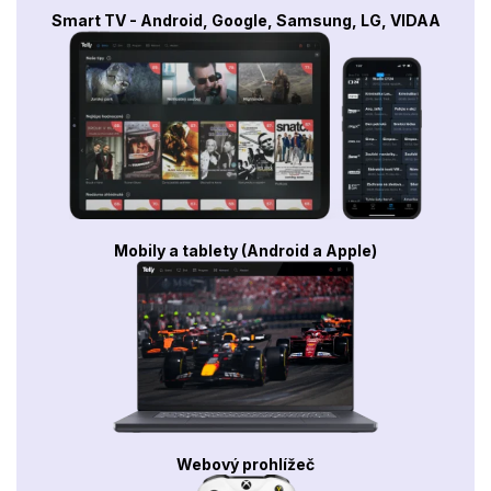
Smart TV - Android, Google, Samsung, LG, VIDAA
Mobily a tablety (Android a Apple)
Webový prohlížeč