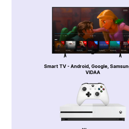
Smart TV - Android, Google, Samsun
VIDAA