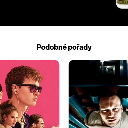
Podobné pořady