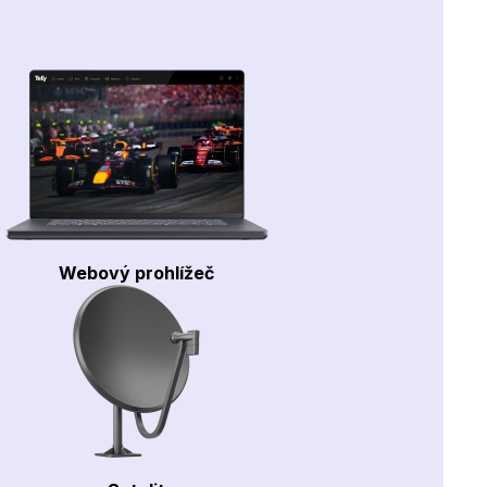
Webový prohlížeč