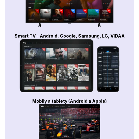
Smart TV - Android, Google, Samsung, LG, VIDAA
Mobily a tablety (Android a Apple)