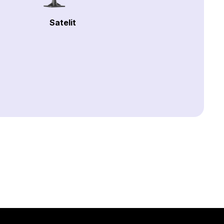
Satelit