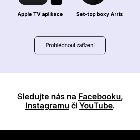
Apple TV aplikace
Set-top boxy Arris
Prohlédnout zařízení
Sledujte nás na
Facebooku
,
Instagramu
či
YouTube
.