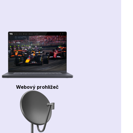
Webový prohlížeč