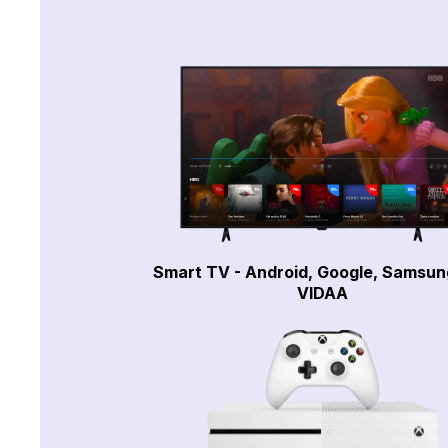
Smart TV - Android, Google, Samsun
VIDAA