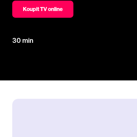
Koupit TV online
30 min