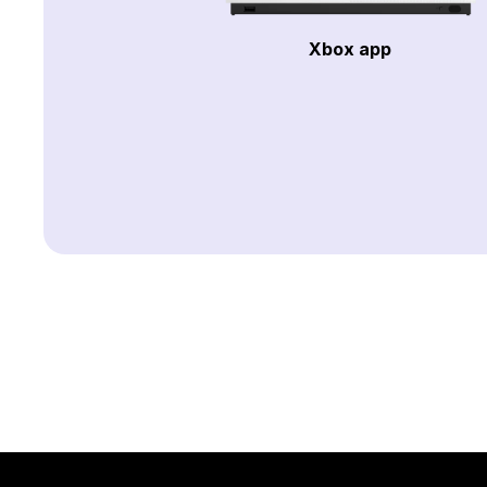
Xbox app