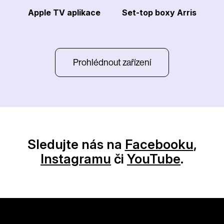
Apple TV aplikace
Set-top boxy Arris
Prohlédnout zařízení
Sledujte nás na
Facebooku
,
Instagramu
či
YouTube
.