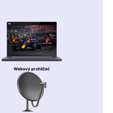
Webový prohlížeč