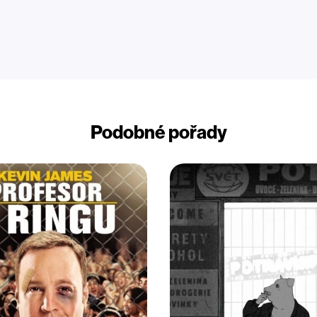
Podobné pořady