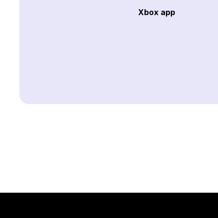
Xbox app