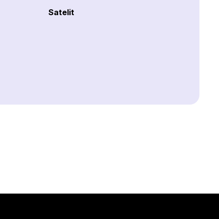
Satelit