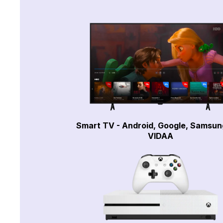
Smart TV - Android, Google, Samsun
VIDAA