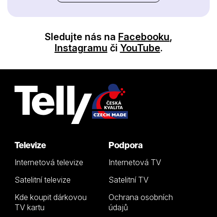
Sledujte nás na
Facebooku
,
Instagramu
či
YouTube
.
Televize
Podpora
Internetová televize
Internetová TV
Satelitní televize
Satelitní TV
Kde koupit dárkovou
Ochrana osobních
TV kartu
údajů