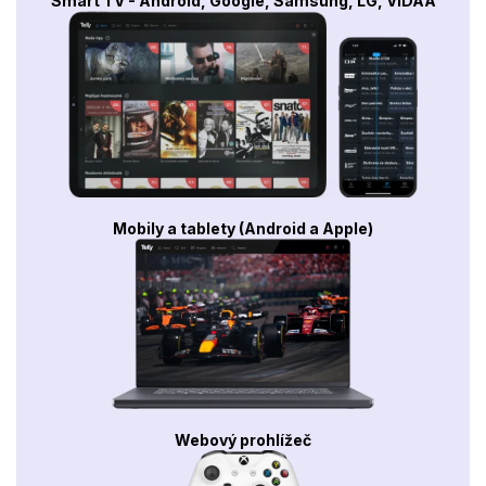
Smart TV - Android, Google, Samsung, LG, VIDAA
Mobily a tablety (Android a Apple)
Webový prohlížeč