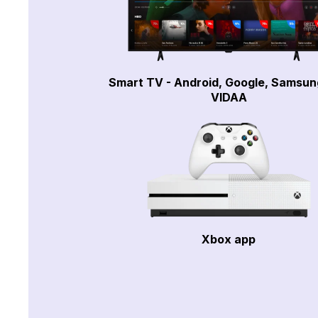
Smart TV - Android, Google, Samsun
VIDAA
Xbox app