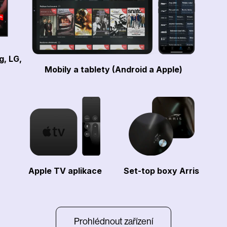
g, LG,
Mobily a tablety (Android a Apple)
Apple TV aplikace
Set-top boxy Arris
Prohlédnout zařízení