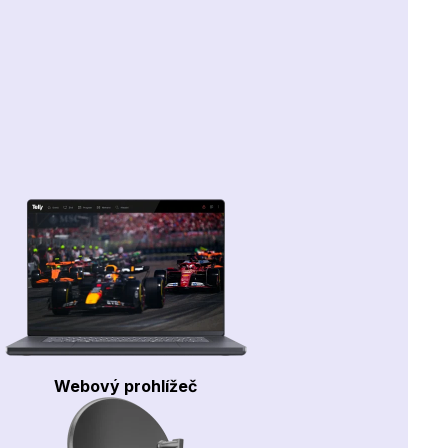
Webový prohlížeč