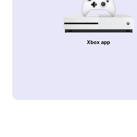
Xbox app