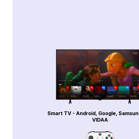
Smart TV - Android, Google, Samsun
VIDAA