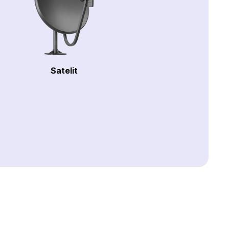
Satelit