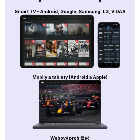
Smart TV - Android, Google, Samsung, LG, VIDAA
Mobily a tablety (Android a Apple)
Webový prohlížeč