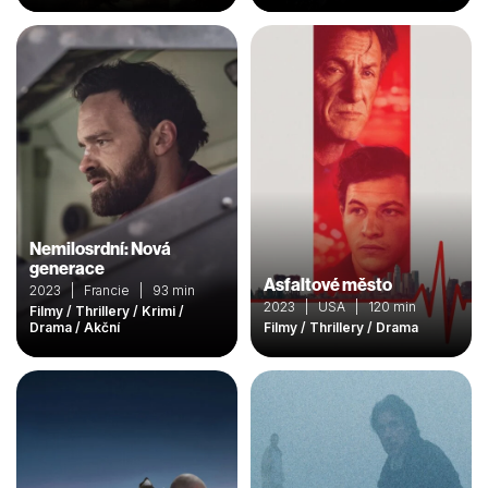
Nemilosrdní: Nová
generace
Asfaltové město
2023 | Francie | 93 min
2023 | USA | 120 min
Filmy / Thrillery / Krimi /
Drama / Akční
Filmy / Thrillery / Drama