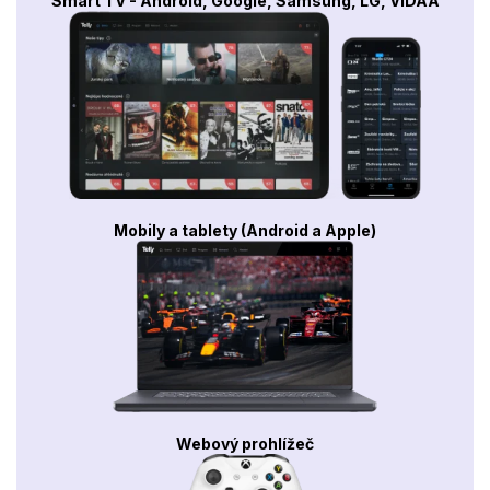
Smart TV - Android, Google, Samsung, LG, VIDAA
Mobily a tablety (Android a Apple)
Webový prohlížeč