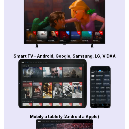
Smart TV - Android, Google, Samsung, LG, VIDAA
Mobily a tablety (Android a Apple)