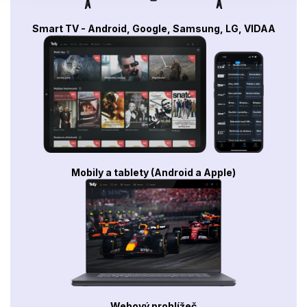
Smart TV - Android, Google, Samsung, LG, VIDAA
Mobily a tablety (Android a Apple)
Webový prohlížeč