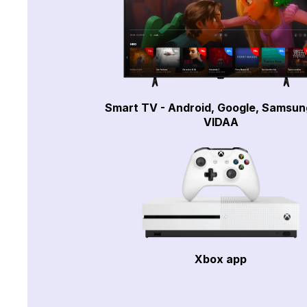
Smart TV - Android, Google, Samsun
VIDAA
Xbox app