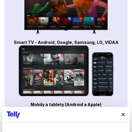
Smart TV - Android, Google, Samsung, LG, VIDAA
Mobily a tablety (Android a Apple)