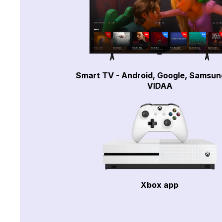
Smart TV - Android, Google, Samsun
VIDAA
Xbox app