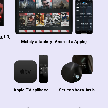
g, LG,
Mobily a tablety (Android a Apple)
Apple TV aplikace
Set-top boxy Arris