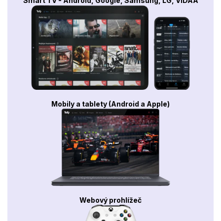
Smart TV - Android, Google, Samsung, LG, VIDAA
Mobily a tablety (Android a Apple)
Webový prohlížeč