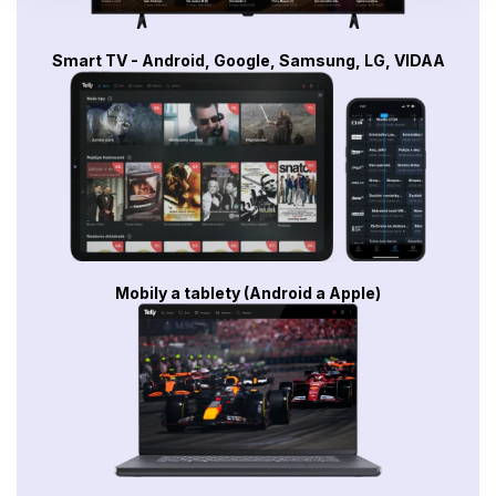
Smart TV - Android, Google, Samsung, LG, VIDAA
Mobily a tablety (Android a Apple)