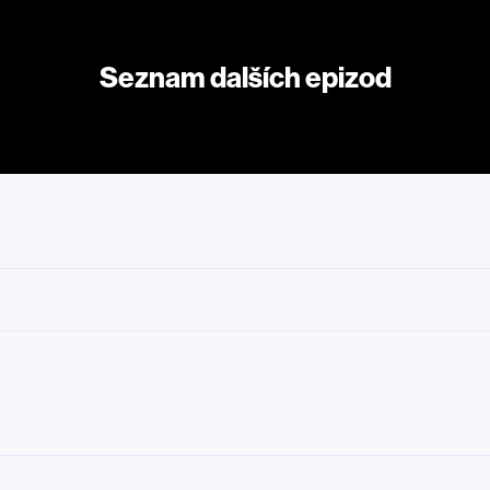
Seznam dalších epizod