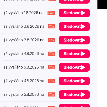
Sledovat
již vysíláno 1.8.2026 na
Sledovat
již vysíláno 3.8.2026 na
Sledovat
již vysíláno 3.8.2026 na
Sledovat
již vysíláno 4.8.2026 na
Sledovat
již vysíláno 5.8.2026 na
Sledovat
již vysíláno 4.8.2026 na
Sledovat
již vysíláno 5.8.2026 na