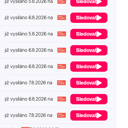
Sledovat
již vysíláno 5.8.2026 na
Sledovat
již vysíláno 6.8.2026 na
Sledovat
již vysíláno 5.8.2026 na
Sledovat
již vysíláno 6.8.2026 na
Sledovat
již vysíláno 6.8.2026 na
Sledovat
již vysíláno 7.8.2026 na
Sledovat
již vysíláno 6.8.2026 na
Sledovat
již vysíláno 7.8.2026 na