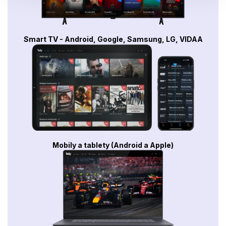
Smart TV - Android, Google, Samsung, LG, VIDAA
Mobily a tablety (Android a Apple)