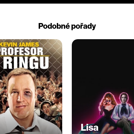
Podobné pořady
Lisa