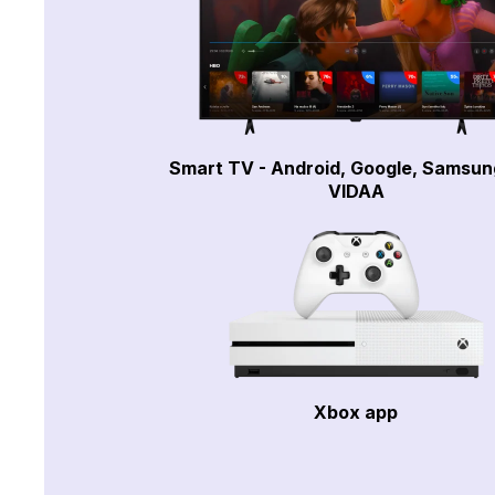
Smart TV - Android, Google, Samsun
VIDAA
Xbox app