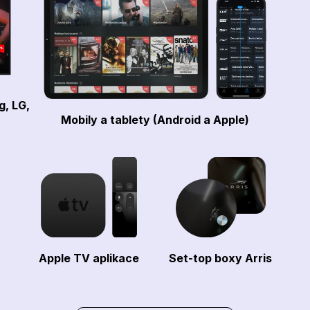
g, LG,
Mobily a tablety (Android a Apple)
Apple TV aplikace
Set-top boxy Arris