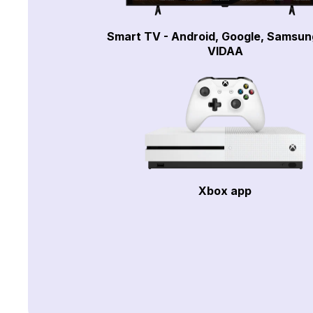
Smart TV - Android, Google, Samsun
VIDAA
Xbox app