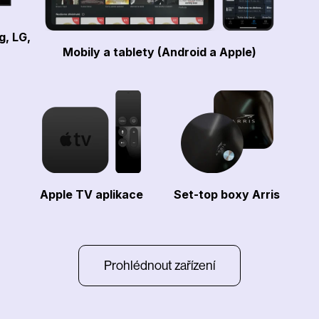
g, LG,
Mobily a tablety (Android a Apple)
Apple TV aplikace
Set-top boxy Arris
Prohlédnout zařízení