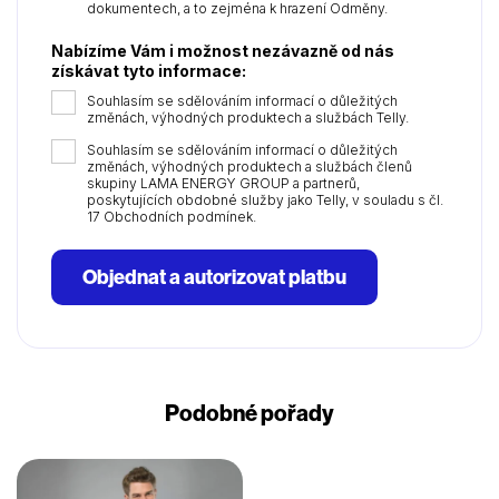
dokumentech, a to zejména k hrazení Odměny.
Nabízíme Vám i možnost nezávazně od nás
získávat tyto informace:
Souhlasím se sdělováním informací o důležitých
změnách, výhodných produktech a službách Telly.
Souhlasím se sdělováním informací o důležitých
změnách, výhodných produktech a službách členů
skupiny LAMA ENERGY GROUP a partnerů,
poskytujících obdobné služby jako Telly, v souladu s čl.
17 Obchodních podmínek.
Objednat a autorizovat platbu
Podobné pořady