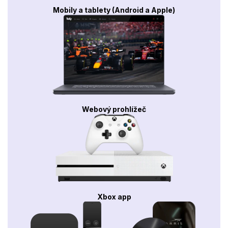
Mobily a tablety (Android a Apple)
Webový prohlížeč
Xbox app