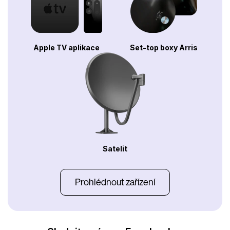
Apple TV aplikace
Set-top boxy Arris
Satelit
Prohlédnout zařízení