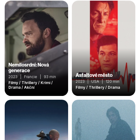
Nemilosrdní: Nová
generace
Asfaltové město
2023 | Francie | 93 min
2023 | USA | 120 min
Filmy / Thrillery / Krimi /
Drama / Akční
Filmy / Thrillery / Drama