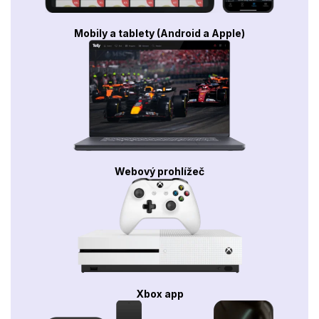
Mobily a tablety (Android a Apple)
Webový prohlížeč
Xbox app