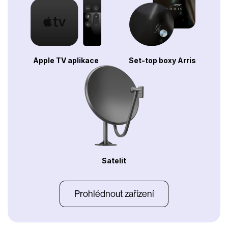
Apple TV aplikace
Set-top boxy Arris
Satelit
Prohlédnout zařízení