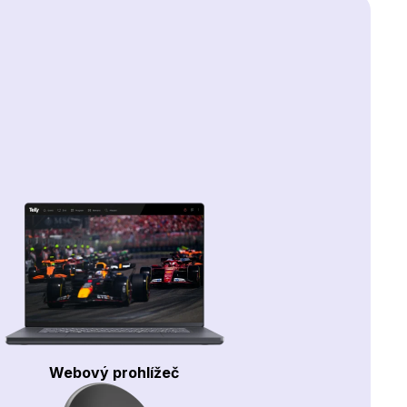
Webový prohlížeč