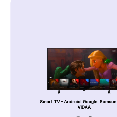
Smart TV - Android, Google, Samsun
VIDAA