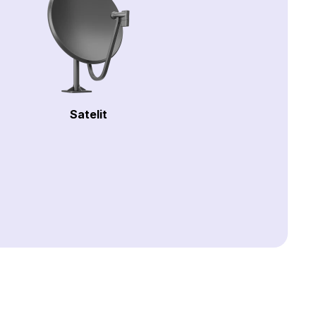
Satelit