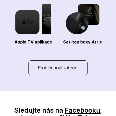
Apple TV aplikace
Set-top boxy Arris
Prohlédnout zařízení
Sledujte nás na
Facebooku
,