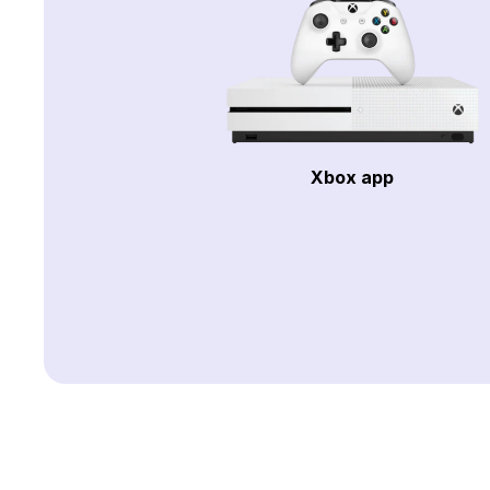
Xbox app