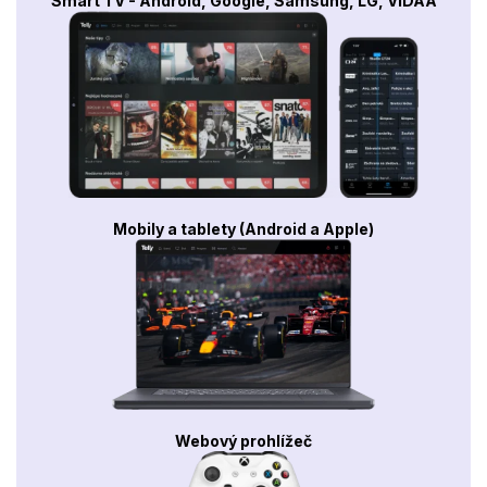
Smart TV - Android, Google, Samsung, LG, VIDAA
Mobily a tablety (Android a Apple)
Webový prohlížeč