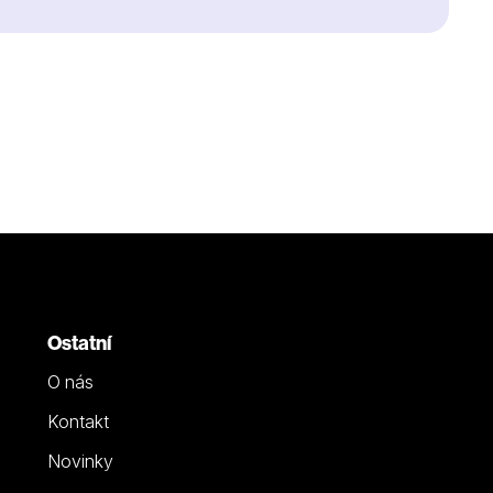
Ostatní
O nás
Kontakt
Novinky