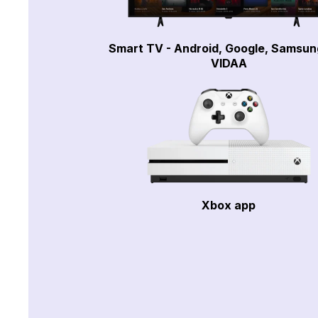
Smart TV - Android, Google, Samsun
VIDAA
Xbox app