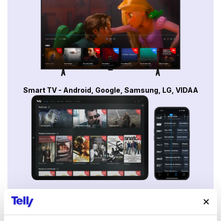
Smart TV - Android, Google, Samsung, LG, VIDAA
Mobily a tablety (Android a Apple)