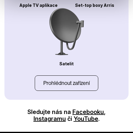
Apple TV aplikace
Set-top boxy Arris
Satelit
Prohlédnout zařízení
Sledujte nás na
Facebooku
,
Instagramu
či
YouTube
.